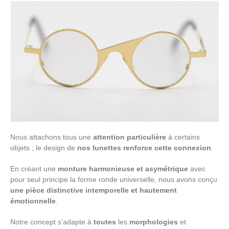
Nous attachons tous une
attention particulière
à certains
objets ; le design de
nos lunettes renforce cette connexion
.
En créant une
monture harmonieuse et asymétrique
avec
pour seul principe la forme ronde universelle, nous avons conçu
une pièce distinctive intemporelle et hautement
émotionnelle
.
Notre concept s’adapte à
toutes
les
morphologies
et