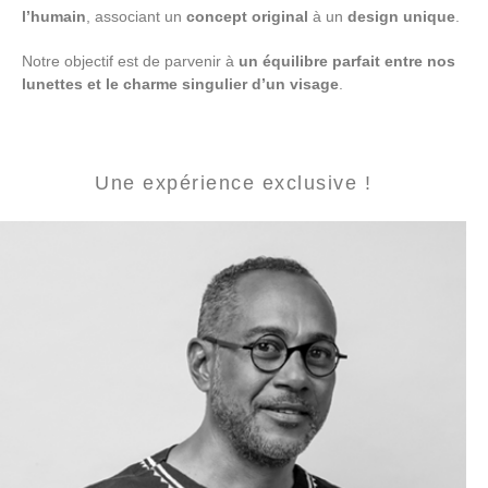
l’humain
, associant un
concept original
à un
design unique
.
Notre objectif est de parvenir à
un équilibre parfait entre nos
lunettes et le charme singulier d’un visage
.
Une expérience exclusive !