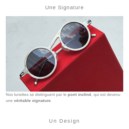
Une Signature
Nos lunettes se distinguent par le
pont incliné
, qui est devenu
une
véritable signature
.
Un Design