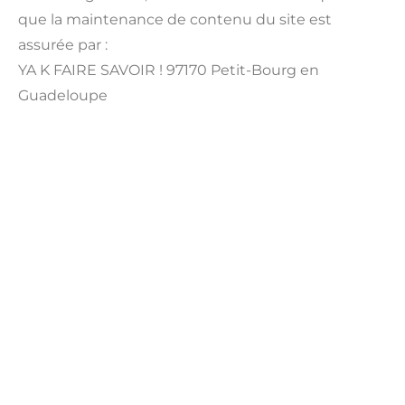
que la maintenance de contenu du site est
assurée par :
YA K FAIRE SAVOIR ! 97170 Petit-Bourg en
Guadeloupe